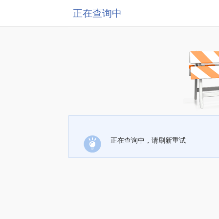
正在查询中
正在查询中，请刷新重试